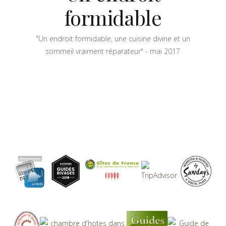
formidable
"Un endroit formidable, une cuisine divine et un
sommeil vraiment réparateur" - mai 2017