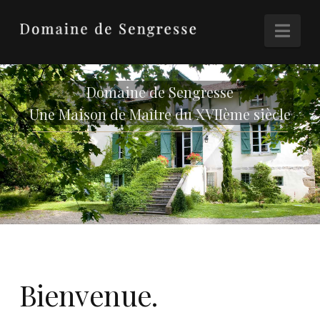
Nav
Domaine de Sengresse
Une Maison de Maître du XVIIème siècle
Bienvenue.